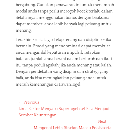
bergabung. Gunakan penawaran ini untuk menambah
modal anda tanpa perlu merogoh kocek terlalu dalam.
Selalu ingat, menggunakan bonus dengan bijaksana
dapat memberi anda lebih banyak lagi peluang untuk
menang.
Terakhir, krusial agar tetap tenang dan disiplin ketika
bermain. Emosi yang mendominasi dapat membuat
anda mengambil keputusan impulsif. Tetapkan
batasan jumlah anda berani dalam bertaruh dan ikuti
itu, tanpa peduli apakah jika anda menang atau kalah.
Dengan pendekatan yang disiplin dan strategi yang
baik, anda bisa meningkatkan peluang anda untuk
meraih kemenangan di KawanTogel.
Post
← Previous
Previous
Lima Faktor Mengapa Supertogel.net Bisa Menjadi
navigation
post:
Sumber Keuntungan
Next →
Next
Mengenal Lebih Rincian Macau Pools serta