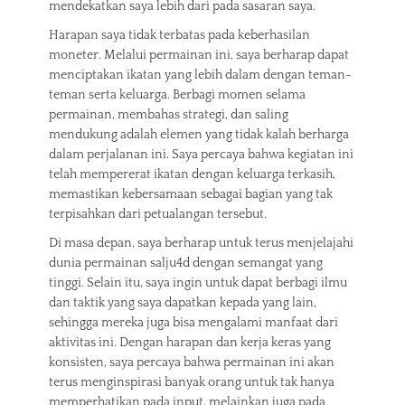
mendekatkan saya lebih dari pada sasaran saya.
Harapan saya tidak terbatas pada keberhasilan
moneter. Melalui permainan ini, saya berharap dapat
menciptakan ikatan yang lebih dalam dengan teman-
teman serta keluarga. Berbagi momen selama
permainan, membahas strategi, dan saling
mendukung adalah elemen yang tidak kalah berharga
dalam perjalanan ini. Saya percaya bahwa kegiatan ini
telah mempererat ikatan dengan keluarga terkasih,
memastikan kebersamaan sebagai bagian yang tak
terpisahkan dari petualangan tersebut.
Di masa depan, saya berharap untuk terus menjelajahi
dunia permainan salju4d dengan semangat yang
tinggi. Selain itu, saya ingin untuk dapat berbagi ilmu
dan taktik yang saya dapatkan kepada yang lain,
sehingga mereka juga bisa mengalami manfaat dari
aktivitas ini. Dengan harapan dan kerja keras yang
konsisten, saya percaya bahwa permainan ini akan
terus menginspirasi banyak orang untuk tak hanya
memperhatikan pada input, melainkan juga pada