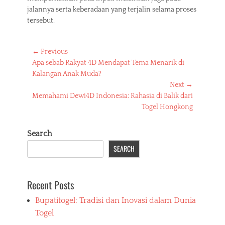
jalannya serta keberadaan yang terjalin selama proses
tersebut.
Post
← Previous
Previous
Apa sebab Rakyat 4D Mendapat Tema Menarik di
navigation
post:
Kalangan Anak Muda?
Next →
Next
Memahami Dewi4D Indonesia: Rahasia di Balik dari
post:
Togel Hongkong
Search
SEARCH
Recent Posts
Bupatitogel: Tradisi dan Inovasi dalam Dunia
Togel