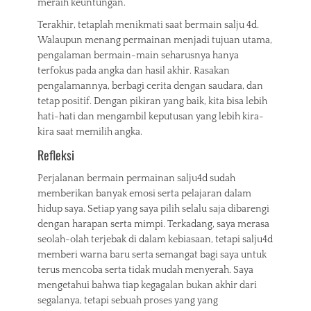
meraih keuntungan.
Terakhir, tetaplah menikmati saat bermain salju 4d.
Walaupun menang permainan menjadi tujuan utama,
pengalaman bermain-main seharusnya hanya
terfokus pada angka dan hasil akhir. Rasakan
pengalamannya, berbagi cerita dengan saudara, dan
tetap positif. Dengan pikiran yang baik, kita bisa lebih
hati-hati dan mengambil keputusan yang lebih kira-
kira saat memilih angka.
Refleksi
Perjalanan bermain permainan salju4d sudah
memberikan banyak emosi serta pelajaran dalam
hidup saya. Setiap yang saya pilih selalu saja dibarengi
dengan harapan serta mimpi. Terkadang, saya merasa
seolah-olah terjebak di dalam kebiasaan, tetapi salju4d
memberi warna baru serta semangat bagi saya untuk
terus mencoba serta tidak mudah menyerah. Saya
mengetahui bahwa tiap kegagalan bukan akhir dari
segalanya, tetapi sebuah proses yang yang