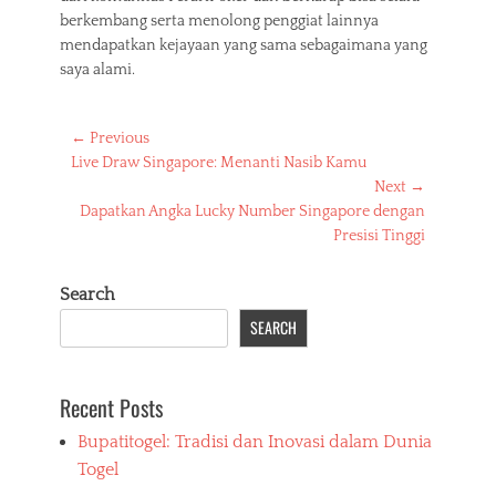
berkembang serta menolong penggiat lainnya
mendapatkan kejayaan yang sama sebagaimana yang
saya alami.
Post
← Previous
Previous
Live Draw Singapore: Menanti Nasib Kamu
navigation
post:
Next →
Next
Dapatkan Angka Lucky Number Singapore dengan
post:
Presisi Tinggi
Search
SEARCH
Recent Posts
Bupatitogel: Tradisi dan Inovasi dalam Dunia
Togel