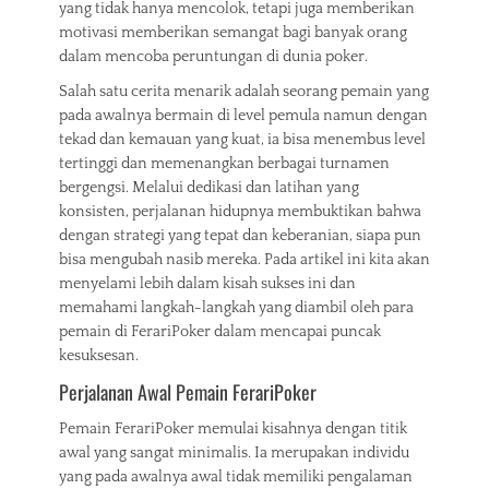
yang tidak hanya mencolok, tetapi juga memberikan
motivasi memberikan semangat bagi banyak orang
dalam mencoba peruntungan di dunia poker.
Salah satu cerita menarik adalah seorang pemain yang
pada awalnya bermain di level pemula namun dengan
tekad dan kemauan yang kuat, ia bisa menembus level
tertinggi dan memenangkan berbagai turnamen
bergengsi. Melalui dedikasi dan latihan yang
konsisten, perjalanan hidupnya membuktikan bahwa
dengan strategi yang tepat dan keberanian, siapa pun
bisa mengubah nasib mereka. Pada artikel ini kita akan
menyelami lebih dalam kisah sukses ini dan
memahami langkah-langkah yang diambil oleh para
pemain di FerariPoker dalam mencapai puncak
kesuksesan.
Perjalanan Awal Pemain FerariPoker
Pemain FerariPoker memulai kisahnya dengan titik
awal yang sangat minimalis. Ia merupakan individu
yang pada awalnya awal tidak memiliki pengalaman