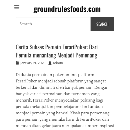
groundrulesfoods.com
Search
for:
Cerita Sukses Pemain FerariPoker: Dari
Pemula menantang Menjadi Pemenang
Posted
Author
January 21, 2026
admin
on
Di dunia permainan poker online, platform
FerariPoker menjadi sebuah platform yang sangat
terkenal dan diminati oleh banyak pemain. Dengan
banyak variasi permainan dan turnamen yang
menarik, FerariPoker menyediakan peluang bagi
pemula melanjutkan pembelajaran dan tumbuh
menjadi pemain yang handal. Kisah para pemenang
para pemain yang memulai karir di FerariPoker dan
mendapatkan gelar juara merupakan sumber inspirasi