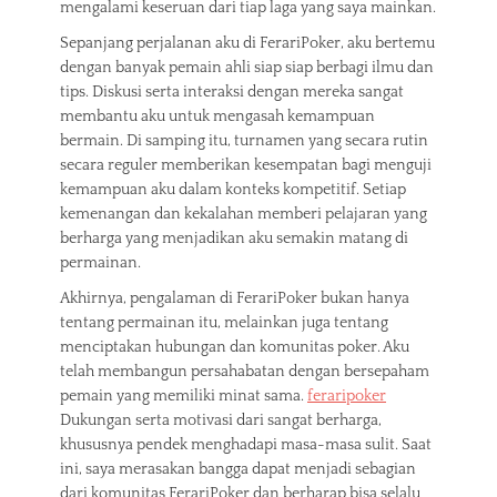
mengalami keseruan dari tiap laga yang saya mainkan.
Sepanjang perjalanan aku di FerariPoker, aku bertemu
dengan banyak pemain ahli siap siap berbagi ilmu dan
tips. Diskusi serta interaksi dengan mereka sangat
membantu aku untuk mengasah kemampuan
bermain. Di samping itu, turnamen yang secara rutin
secara reguler memberikan kesempatan bagi menguji
kemampuan aku dalam konteks kompetitif. Setiap
kemenangan dan kekalahan memberi pelajaran yang
berharga yang menjadikan aku semakin matang di
permainan.
Akhirnya, pengalaman di FerariPoker bukan hanya
tentang permainan itu, melainkan juga tentang
menciptakan hubungan dan komunitas poker. Aku
telah membangun persahabatan dengan bersepaham
pemain yang memiliki minat sama.
feraripoker
Dukungan serta motivasi dari sangat berharga,
khususnya pendek menghadapi masa-masa sulit. Saat
ini, saya merasakan bangga dapat menjadi sebagian
dari komunitas FerariPoker dan berharap bisa selalu