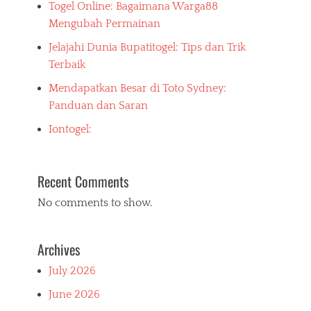
Togel Online: Bagaimana Warga88
Mengubah Permainan
Jelajahi Dunia Bupatitogel: Tips dan Trik
Terbaik
Mendapatkan Besar di Toto Sydney:
Panduan dan Saran
Iontogel:
Recent Comments
No comments to show.
Archives
July 2026
June 2026