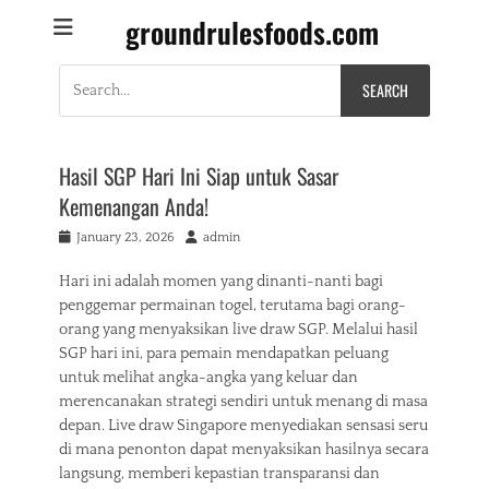
groundrulesfoods.com
Search
for:
Hasil SGP Hari Ini Siap untuk Sasar
Kemenangan Anda!
Posted
Author
January 23, 2026
admin
on
Hari ini adalah momen yang dinanti-nanti bagi
penggemar permainan togel, terutama bagi orang-
orang yang menyaksikan live draw SGP. Melalui hasil
SGP hari ini, para pemain mendapatkan peluang
untuk melihat angka-angka yang keluar dan
merencanakan strategi sendiri untuk menang di masa
depan. Live draw Singapore menyediakan sensasi seru
di mana penonton dapat menyaksikan hasilnya secara
langsung, memberi kepastian transparansi dan