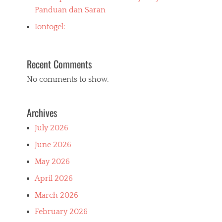
Panduan dan Saran
Iontogel:
Recent Comments
No comments to show.
Archives
July 2026
June 2026
May 2026
April 2026
March 2026
February 2026