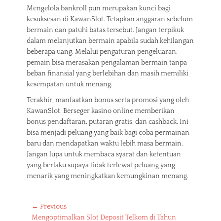
Mengelola bankroll pun merupakan kunci bagi
kesuksesan di KawanSlot. Tetapkan anggaran sebelum
bermain dan patuhi batas tersebut. Jangan terpikuk
dalam melanjutkan bermain apabila sudah kehilangan
beberapa uang. Melalui pengaturan pengeluaran,
pemain bisa merasakan pengalaman bermain tanpa
beban finansial yang berlebihan dan masih memiliki
kesempatan untuk menang.
Terakhir, manfaatkan bonus serta promosi yang oleh
KawanSlot. Berseger kasino online memberikan
bonus pendaftaran, putaran gratis, dan cashback. Ini
bisa menjadi peluang yang baik bagi coba permainan
baru dan mendapatkan waktu lebih masa bermain.
Jangan lupa untuk membaca syarat dan ketentuan
yang berlaku supaya tidak terlewat peluang yang
menarik yang meningkatkan kemungkinan menang.
Post
← Previous
Previous
Mengoptimalkan Slot Deposit Telkom di Tahun