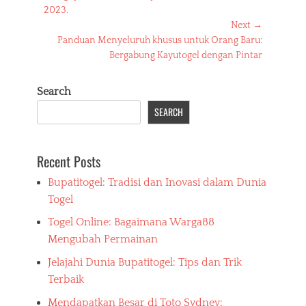
navigation
post:
2023.
Next →
Next
Panduan Menyeluruh khusus untuk Orang Baru:
post:
Bergabung Kayutogel dengan Pintar
Search
SEARCH
Recent Posts
Bupatitogel: Tradisi dan Inovasi dalam Dunia
Togel
Togel Online: Bagaimana Warga88
Mengubah Permainan
Jelajahi Dunia Bupatitogel: Tips dan Trik
Terbaik
Mendapatkan Besar di Toto Sydney: