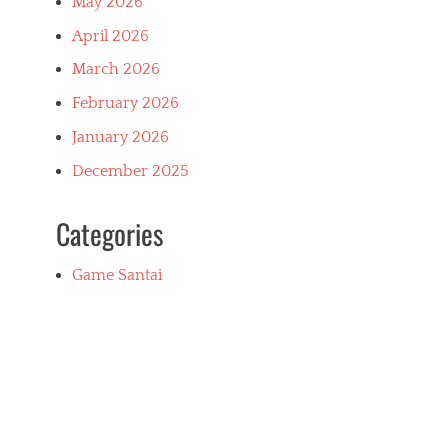
May 2026
April 2026
March 2026
February 2026
January 2026
December 2025
Categories
Game Santai