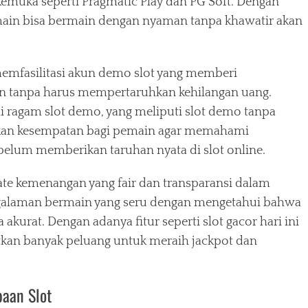
erkemuka seperti Pragmatic Play dan PG Soft. Dengan
emain bisa bermain dengan nyaman tanpa khawatir akan
a memfasilitasi akun demo slot yang memberi
n tanpa harus mempertaruhkan kehilangan uang.
i ragam slot demo, yang meliputi slot demo tanpa
rikan kesempatan bagi pemain agar memahami
belum memberikan taruhan nyata di slot online.
rate kemenangan yang fair dan transparansi dalam
alaman bermain yang seru dengan mengetahui bahwa
urat. Dengan adanya fitur seperti slot gacor hari ini
tkan banyak peluang untuk meraih jackpot dan
aan Slot