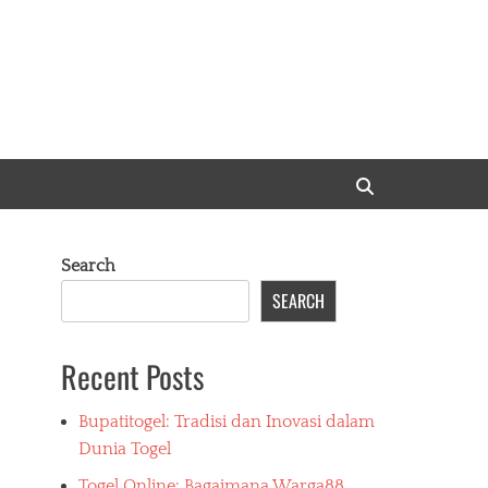
Search
Search
SEARCH
Recent Posts
Bupatitogel: Tradisi dan Inovasi dalam
Dunia Togel
Togel Online: Bagaimana Warga88