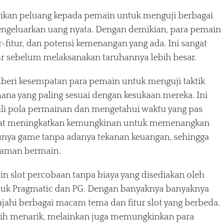
kan peluang kepada pemain untuk menguji berbagai
engeluarkan uang nyata. Dengan demikian, para pemain
-fitur, dan potensi kemenangan yang ada. Ini sangat
ar sebelum melaksanakan taruhannya lebih besar.
mberi kesempatan para pemain untuk menguji taktik
na yang paling sesuai dengan kesukaan mereka. Ini
 pola permainan dan mengetahui waktu yang pas
at meningkatkan kemungkinan untuk memenangkan
runya game tanpa adanya tekanan keuangan, sehingga
laman bermain.
n slot percobaan tanpa biaya yang disediakan oleh
uk Pragmatic dan PG. Dengan banyaknya banyaknya
ajahi berbagai macam tema dan fitur slot yang berbeda.
bih menarik, melainkan juga memungkinkan para