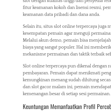
slot dengan kualitas tinggi dari penyedia t
fitur keamanan kokoh dan lisensi resmi, p
keamanan data pribadi dan dana anda.
Selain itu, situs slot online terpercaya jug
kesempatan pemain agar menguji permaina
Melalui akun demo, pemain bisa menjelajah
biaya yang sangat populer. Hal ini membe
mekanisme permainan dan taktik terbaik se
Slot online terpercaya pun dikenal dengan 
pembayaran. Pemain dapat menikmati peng
kemungkinan menang sudah dihitung secara ak
dan slot gacor malam ini, pemain mendapa
kemenangan besar di setiap sesi permainan.
Keuntungan Memanfaatkan Profil Percob