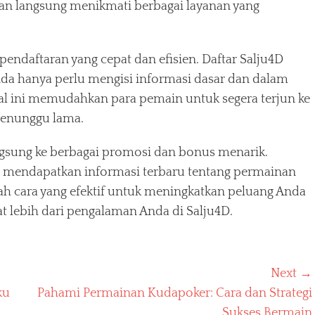
an langsung menikmati berbagai layanan yang
pendaftaran yang cepat dan efisien. Daftar Salju4D
da hanya perlu mengisi informasi dasar dan dalam
Hal ini memudahkan para pemain untuk segera terjun ke
menunggu lama.
ngsung ke berbagai promosi dan bonus menarik.
a mendapatkan informasi terbaru tentang permainan
lah cara yang efektif untuk meningkatkan peluang Anda
lebih dari pengalaman Anda di Salju4D.
Next →
Next
ku
Pahami Permainan Kudapoker: Cara dan Strategi
post:
Sukses Bermain