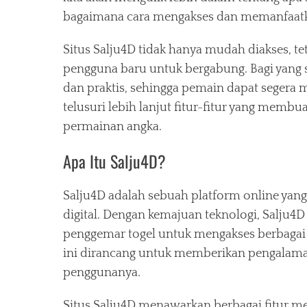
bagaimana cara mengakses dan memanfaatka
Situs Salju4D tidak hanya mudah diakses, 
pengguna baru untuk bergabung. Bagi yang s
dan praktis, sehingga pemain dapat segera m
telusuri lebih lanjut fitur-fitur yang memb
permainan angka.
Apa Itu Salju4D?
Salju4D adalah sebuah platform online yan
digital. Dengan kemajuan teknologi, Salju
penggemar togel untuk mengakses berbagai 
ini dirancang untuk memberikan pengalam
penggunanya.
Situs Salju4D menawarkan berbagai fitur m