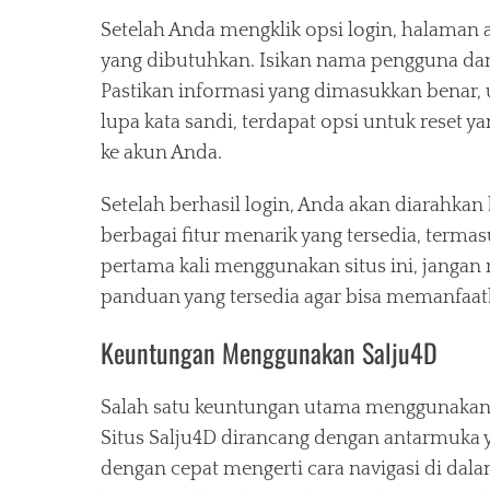
Setelah Anda mengklik opsi login, halama
yang dibutuhkan. Isikan nama pengguna dan
Pastikan informasi yang dimasukkan benar, 
lupa kata sandi, terdapat opsi untuk rese
ke akun Anda.
Setelah berhasil login, Anda akan diarahkan
berbagai fitur menarik yang tersedia, terma
pertama kali menggunakan situs ini, jangan
panduan yang tersedia agar bisa memanfaatk
Keuntungan Menggunakan Salju4D
Salah satu keuntungan utama menggunakan 
Situs Salju4D dirancang dengan antarmuka y
dengan cepat mengerti cara navigasi di dal