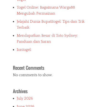
Togel Online: Bagaimana Warga88
Mengubah Permainan
Jelajahi Dunia Bupatitogel: Tips dan Trik
Terbaik
Mendapatkan Besar di Toto Sydney:
Panduan dan Saran
Iontogel:
Recent Comments
No comments to show.
Archives
July 2026
June 2026