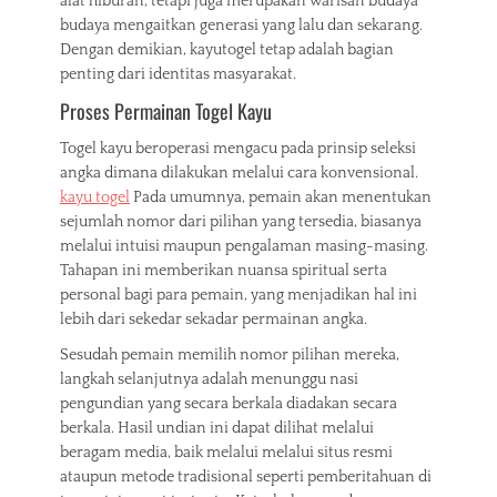
alat hiburan, tetapi juga merupakan warisan budaya
budaya mengaitkan generasi yang lalu dan sekarang.
Dengan demikian, kayutogel tetap adalah bagian
penting dari identitas masyarakat.
Proses Permainan Togel Kayu
Togel kayu beroperasi mengacu pada prinsip seleksi
angka dimana dilakukan melalui cara konvensional.
kayu togel
Pada umumnya, pemain akan menentukan
sejumlah nomor dari pilihan yang tersedia, biasanya
melalui intuisi maupun pengalaman masing-masing.
Tahapan ini memberikan nuansa spiritual serta
personal bagi para pemain, yang menjadikan hal ini
lebih dari sekedar sekadar permainan angka.
Sesudah pemain memilih nomor pilihan mereka,
langkah selanjutnya adalah menunggu nasi
pengundian yang secara berkala diadakan secara
berkala. Hasil undian ini dapat dilihat melalui
beragam media, baik melalui melalui situs resmi
ataupun metode tradisional seperti pemberitahuan di