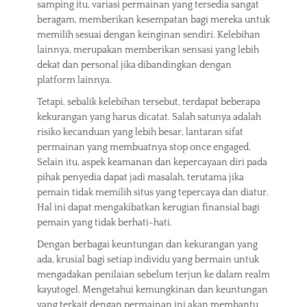
samping itu, variasi permainan yang tersedia sangat
beragam, memberikan kesempatan bagi mereka untuk
memilih sesuai dengan keinginan sendiri. Kelebihan
lainnya, merupakan memberikan sensasi yang lebih
dekat dan personal jika dibandingkan dengan
platform lainnya.
Tetapi, sebalik kelebihan tersebut, terdapat beberapa
kekurangan yang harus dicatat. Salah satunya adalah
risiko kecanduan yang lebih besar, lantaran sifat
permainan yang membuatnya stop once engaged.
Selain itu, aspek keamanan dan kepercayaan diri pada
pihak penyedia dapat jadi masalah, terutama jika
pemain tidak memilih situs yang tepercaya dan diatur.
Hal ini dapat mengakibatkan kerugian finansial bagi
pemain yang tidak berhati-hati.
Dengan berbagai keuntungan dan kekurangan yang
ada, krusial bagi setiap individu yang bermain untuk
mengadakan penilaian sebelum terjun ke dalam realm
kayutogel. Mengetahui kemungkinan dan keuntungan
yang terkait dengan permainan ini akan membantu