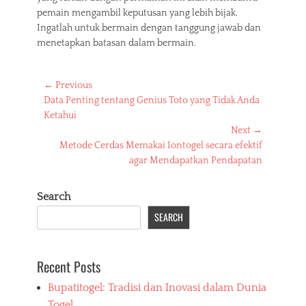
pemain mengambil keputusan yang lebih bijak.
Ingatlah untuk bermain dengan tanggung jawab dan
menetapkan batasan dalam bermain.
Post
← Previous
Previous
Data Penting tentang Genius Toto yang Tidak Anda
navigation
post:
Ketahui
Next →
Next
Metode Cerdas Memakai Iontogel secara efektif
post:
agar Mendapatkan Pendapatan
Search
SEARCH
Recent Posts
Bupatitogel: Tradisi dan Inovasi dalam Dunia
Togel