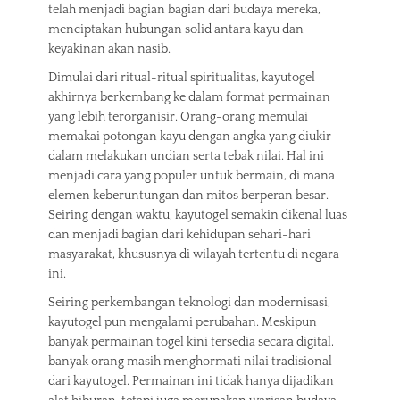
telah menjadi bagian bagian dari budaya mereka,
menciptakan hubungan solid antara kayu dan
keyakinan akan nasib.
Dimulai dari ritual-ritual spiritualitas, kayutogel
akhirnya berkembang ke dalam format permainan
yang lebih terorganisir. Orang-orang memulai
memakai potongan kayu dengan angka yang diukir
dalam melakukan undian serta tebak nilai. Hal ini
menjadi cara yang populer untuk bermain, di mana
elemen keberuntungan dan mitos berperan besar.
Seiring dengan waktu, kayutogel semakin dikenal luas
dan menjadi bagian dari kehidupan sehari-hari
masyarakat, khususnya di wilayah tertentu di negara
ini.
Seiring perkembangan teknologi dan modernisasi,
kayutogel pun mengalami perubahan. Meskipun
banyak permainan togel kini tersedia secara digital,
banyak orang masih menghormati nilai tradisional
dari kayutogel. Permainan ini tidak hanya dijadikan