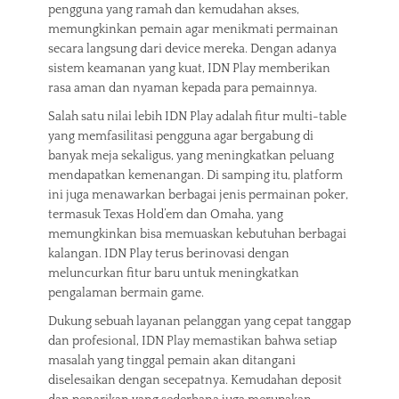
pengguna yang ramah dan kemudahan akses,
memungkinkan pemain agar menikmati permainan
secara langsung dari device mereka. Dengan adanya
sistem keamanan yang kuat, IDN Play memberikan
rasa aman dan nyaman kepada para pemainnya.
Salah satu nilai lebih IDN Play adalah fitur multi-table
yang memfasilitasi pengguna agar bergabung di
banyak meja sekaligus, yang meningkatkan peluang
mendapatkan kemenangan. Di samping itu, platform
ini juga menawarkan berbagai jenis permainan poker,
termasuk Texas Hold’em dan Omaha, yang
memungkinkan bisa memuaskan kebutuhan berbagai
kalangan. IDN Play terus berinovasi dengan
meluncurkan fitur baru untuk meningkatkan
pengalaman bermain game.
Dukung sebuah layanan pelanggan yang cepat tanggap
dan profesional, IDN Play memastikan bahwa setiap
masalah yang tinggal pemain akan ditangani
diselesaikan dengan secepatnya. Kemudahan deposit