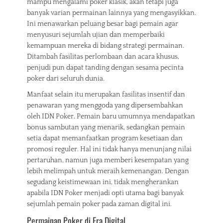
mampu mengalami poker klasik, akan tetapi juga
banyak varian permainan lainnya yang mengasyikkan.
Ini menawarkan peluang besar bagi pemain agar
menyusuri sejumlah ujian dan memperbaiki
kemampuan mereka di bidang strategi permainan.
Ditambah fasilitas perlombaan dan acara khusus,
penjudi pun dapat tanding dengan sesama pecinta
poker dari seluruh dunia.
Manfaat selain itu merupakan fasilitas insentif dan
penawaran yang menggoda yang dipersembahkan
oleh IDN Poker. Pemain baru umumnya mendapatkan
bonus sambutan yang menarik, sedangkan pemain
setia dapat memanfaatkan program kesetiaan dan
promosi reguler. Hal ini tidak hanya menunjang nilai
pertaruhan, namun juga memberi kesempatan yang
lebih melimpah untuk meraih kemenangan. Dengan
segudang keistimewaan ini, tidak mengherankan
apabila IDN Poker menjadi opti utama bagi banyak
sejumlah pemain poker pada zaman digital ini.
Permainan Poker di Era Digital