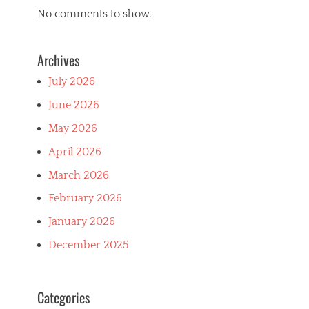
No comments to show.
Archives
July 2026
June 2026
May 2026
April 2026
March 2026
February 2026
January 2026
December 2025
Categories