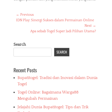
Post
← Previous
Previous
IDN Play: Sinergi Sukses dalam Permainan Online
navigation
post:
Next →
Next
Apa sebab Togel Super Jadi Pilihan Utama?
post:
Search
SEARCH
Recent Posts
Bupatitogel: Tradisi dan Inovasi dalam Dunia
Togel
Togel Online: Bagaimana Warga88
Mengubah Permainan
Jelajahi Dunia Bupatitogel: Tips dan Trik