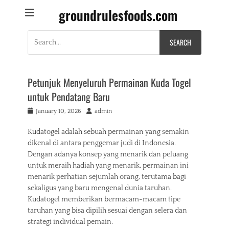
groundrulesfoods.com
Search
for:
Petunjuk Menyeluruh Permainan Kuda Togel
untuk Pendatang Baru
Posted
Author
January 10, 2026
admin
on
Kudatogel adalah sebuah permainan yang semakin
dikenal di antara penggemar judi di Indonesia.
Dengan adanya konsep yang menarik dan peluang
untuk meraih hadiah yang menarik, permainan ini
menarik perhatian sejumlah orang, terutama bagi
sekaligus yang baru mengenal dunia taruhan.
Kudatogel memberikan bermacam-macam tipe
taruhan yang bisa dipilih sesuai dengan selera dan
strategi individual pemain.