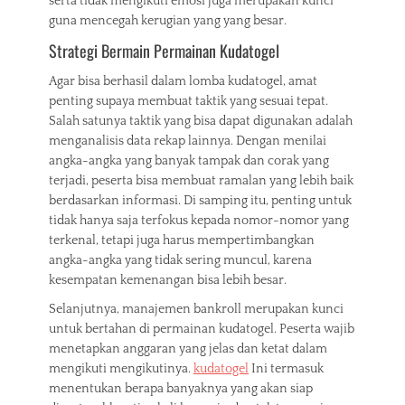
serta tidak mengikuti emosi juga merupakan kunci
guna mencegah kerugian yang yang besar.
Strategi Bermain Permainan Kudatogel
Agar bisa berhasil dalam lomba kudatogel, amat
penting supaya membuat taktik yang sesuai tepat.
Salah satunya taktik yang bisa dapat digunakan adalah
menganalisis data rekap lainnya. Dengan menilai
angka-angka yang banyak tampak dan corak yang
terjadi, peserta bisa membuat ramalan yang lebih baik
berdasarkan informasi. Di samping itu, penting untuk
tidak hanya saja terfokus kepada nomor-nomor yang
terkenal, tetapi juga harus mempertimbangkan
angka-angka yang tidak sering muncul, karena
kesempatan kemenangan bisa lebih besar.
Selanjutnya, manajemen bankroll merupakan kunci
untuk bertahan di permainan kudatogel. Peserta wajib
menetapkan anggaran yang jelas dan ketat dalam
mengikuti mengikutinya.
kudatogel
Ini termasuk
menentukan berapa banyaknya yang akan siap