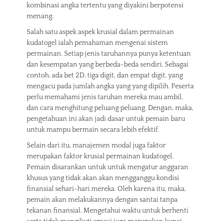
kombinasi angka tertentu yang diyakini berpotensi
menang.
Salah satu aspek aspek krusial dalam permainan
kudatogel ialah pemahaman mengenai sistem
permainan. Setiap jenis taruhannya punya ketentuan
dan kesempatan yang berbeda-beda sendiri. Sebagai
contoh, ada bet 2D, tiga digit, dan empat digit, yang
mengacu pada jumlah angka yang yang dipilih. Peserta
perlu memahami jenis taruhan mereka mau ambil,
dan cara menghitung peluang peluang. Dengan, maka,
pengetahuan ini akan jadi dasar untuk pemain baru
untuk mampu bermain secara lebih efektif.
Selain dari itu, manajemen modal juga faktor
merupakan faktor krusial permainan kudatogel.
Pemain disarankan untuk untuk mengatur anggaran
khusus yang tidak akan akan mengganggu kondisi
finansial sehari-hari mereka. Oleh karena itu, maka,
pemain akan melakukannya dengan santai tanpa
tekanan finansial. Mengetahui waktu untuk berhenti