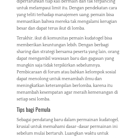
dipertaruhkan tiap kali bermain dan tak terpancing
untuk melampaui limit itu. Dengan pendekatan cara
yang teliti terhadap manajemen uang, pemain bisa
memastikan bahwa mereka tak mengalami kerugian
besar dan dapat terus ikut di lomba.
Terakhir, ikut di komunitas pemain kudatogel bisa
memberikan keuntungan lebih. Dengan berbagi
sharing dan strategi bersama peserta yang lain, orang
dapat mengambil wawasan baru dan gagasan yang
mungkin saja tidak terpikirkan sebelumnya.
Pembicaraan di forum atau bahkan kelompok sosial
dapat menolong untuk menambah ilmu dan
meningkatkan keterampilan berlomba, karena itu
menambah kesempatan agar meraih kemenangan di
setiap sesi lomba.
Tips bagi Pemula
Sebagai pendatang baru dalam permainan kudatogel,
krusial untuk memahami dasar-dasar permainan ini
sebelum mulai bertaruh. Luangkan waktu untuk