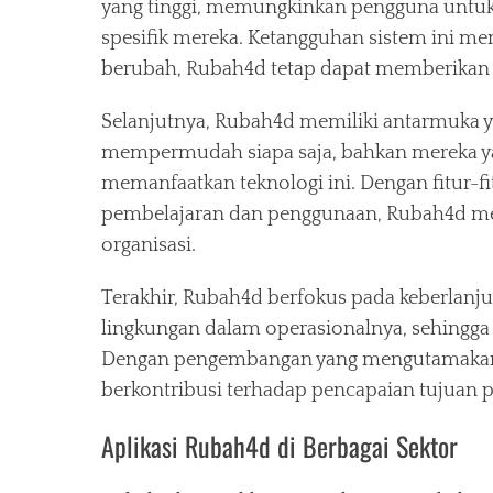
yang tinggi, memungkinkan pengguna untuk
spesifik mereka. Ketangguhan sistem ini m
berubah, Rubah4d tetap dapat memberikan s
Selanjutnya, Rubah4d memiliki antarmuka ya
mempermudah siapa saja, bahkan mereka yang
memanfaatkan teknologi ini. Dengan fitur-f
pembelajaran dan penggunaan, Rubah4d men
organisasi.
Terakhir, Rubah4d berfokus pada keberlanju
lingkungan dalam operasionalnya, sehingga
Dengan pengembangan yang mengutamakan e
berkontribusi terhadap pencapaian tujuan
Aplikasi Rubah4d di Berbagai Sektor