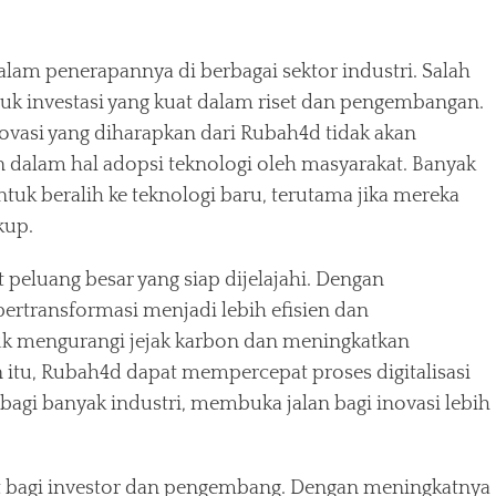
am penerapannya di berbagai sektor industri. Salah
uk investasi yang kuat dalam riset dan pengembangan.
ovasi yang diharapkan dari Rubah4d tidak akan
an dalam hal adopsi teknologi oleh masyarakat. Banyak
tuk beralih ke teknologi baru, terutama jika mereka
kup.
 peluang besar yang siap dijelajahi. Dengan
ertransformasi menjadi lebih efisien dan
tuk mengurangi jejak karbon dan meningkatkan
 itu, Rubah4d dapat mempercepat proses digitalisasi
bagi banyak industri, membuka jalan bagi inovasi lebih
et bagi investor dan pengembang. Dengan meningkatnya