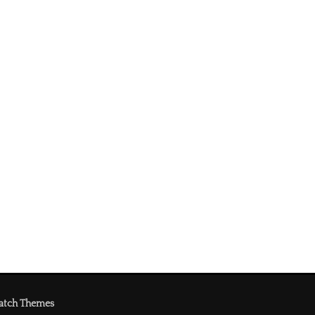
atch Themes