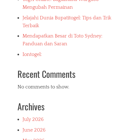
Mengubah Permainan
Jelajahi Dunia Bupatitogel: Tips dan Trik
Terbaik
Mendapatkan Besar di Toto Sydney:
Panduan dan Saran
Iontogel:
Recent Comments
No comments to show.
Archives
July 2026
June 2026