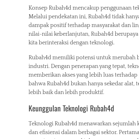
Konsep Rubah4d mencakup penggunaan tekn
Melalui pendekatan ini, Rubah4d tidak hany
dampak positif terhadap masyarakat dan li
nilai-nilai keberlanjutan, Rubah4d berupay
kita berinteraksi dengan teknologi.
Rubah4d memiliki potensi untuk merubah ber
industri. Dengan penerapan yang tepat, tek
memberikan akses yang lebih luas terhadap
bahwa Rubah4d bukan hanya sekedar alat, t
lebih baik dan lebih produktif.
Keunggulan Teknologi Rubah4d
Teknologi Rubah4d menawarkan sejumlah ke
dan efisiensi dalam berbagai sektor. Pert