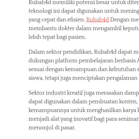
Rubah4d memiliki potensi besar untuk ditera
teknologi ini dapat digunakan untuk meningk
yang cepat dan efisien.
Rubah4d
Dengan mem
membantu dokter dalam mengambil keputus
lebih tepat bagi pasien.
Dalam sektor pendidikan, Rubah4d dapat mer
dukungan platform pembelajaran berbasis A
sesuai dengan kemampuan dan kebutuhan s
siswa, tetapi juga menciptakan pengalaman b
Sektor industri kreatif juga merasakan damp
dapat digunakan dalam pembuatan konten, d
kemampuannya untuk menghasilkan karya ba
menjadi alat yang inovatif bagi para senim
menonjol di pasar.