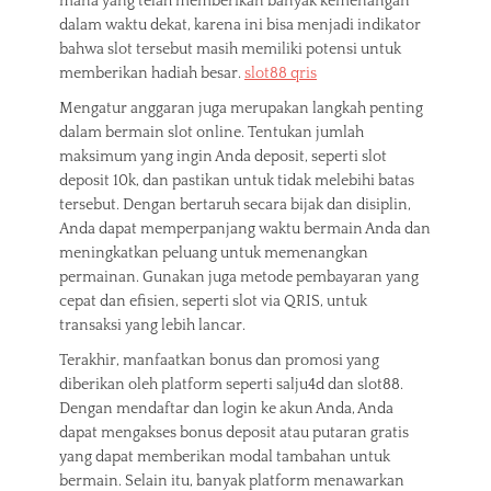
mana yang telah memberikan banyak kemenangan
dalam waktu dekat, karena ini bisa menjadi indikator
bahwa slot tersebut masih memiliki potensi untuk
memberikan hadiah besar.
slot88 qris
Mengatur anggaran juga merupakan langkah penting
dalam bermain slot online. Tentukan jumlah
maksimum yang ingin Anda deposit, seperti slot
deposit 10k, dan pastikan untuk tidak melebihi batas
tersebut. Dengan bertaruh secara bijak dan disiplin,
Anda dapat memperpanjang waktu bermain Anda dan
meningkatkan peluang untuk memenangkan
permainan. Gunakan juga metode pembayaran yang
cepat dan efisien, seperti slot via QRIS, untuk
transaksi yang lebih lancar.
Terakhir, manfaatkan bonus dan promosi yang
diberikan oleh platform seperti salju4d dan slot88.
Dengan mendaftar dan login ke akun Anda, Anda
dapat mengakses bonus deposit atau putaran gratis
yang dapat memberikan modal tambahan untuk
bermain. Selain itu, banyak platform menawarkan