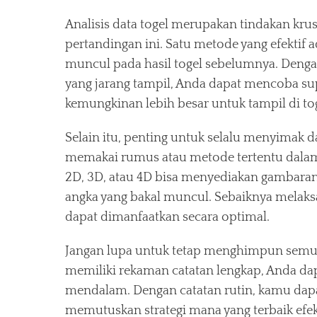
Analisis data togel merupakan tindakan kr
pertandingan ini. Satu metode yang efekti
muncul pada hasil togel sebelumnya. Den
yang jarang tampil, Anda dapat mencoba 
kemungkinan lebih besar untuk tampil di toge
Selain itu, penting untuk selalu menyimak 
memakai rumus atau metode tertentu dalam 
2D, 3D, atau 4D bisa menyediakan gambaran
angka yang bakal muncul. Sebaiknya melaks
dapat dimanfaatkan secara optimal.
Jangan lupa untuk tetap menghimpun semua
memiliki rekaman catatan lengkap, Anda dap
mendalam. Dengan catatan rutin, kamu da
memutuskan strategi mana yang terbaik efe