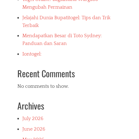
Mengubah Permainan
Jelajahi Dunia Bupatitogel: Tips dan Trik
Terbaik
Mendapatkan Besar di Toto Sydney:
Panduan dan Saran
Iontogel:
Recent Comments
No comments to show.
Archives
July 2026
June 2026