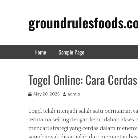
groundrulesfoods.c
Primary Menu
Skip
Home
Sample Page
to
content
Togel Online: Cara Cerda
Posted
Author
May 20, 2026
admin
on
Togel telah menjadi salah satu permainan y
terutama seiring dengan kemudahan akses m
mencari strategi yang cerdas dalam menem
yang banyak dicari ialah dari memantau hasil