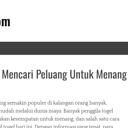
om
s Mencari Peluang Untuk Menang
ang semakin populer di kalangan orang banyak,
udah melalui dunia maya. Banyak penggila togel
ukan kesempatan untuk menang, dan salah satu cara
 togel hari ini. Dengan informasi yang tepat, para