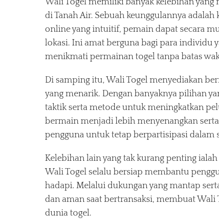
Wali Togel memiliki banyak kelebihan yang 
di Tanah Air. Sebuah keunggulannya adalah
online yang intuitif, pemain dapat secara 
lokasi. Ini amat berguna bagi para individu 
menikmati permainan togel tanpa batas wak
Di samping itu, Wali Togel menyediakan b
yang menarik. Dengan banyaknya pilihan 
taktik serta metode untuk meningkatkan pe
bermain menjadi lebih menyenangkan serta
pengguna untuk tetap berpartisipasi dalam s
Kelebihan lain yang tak kurang penting ialah
Wali Togel selalu bersiap membantu pengg
hadapi. Melalui dukungan yang mantap sert
dan aman saat bertransaksi, membuat Wali 
dunia togel.