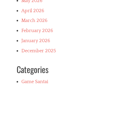
May 2026
April 2026
March 2026
February 2026
January 2026
December 2025
Categories
Game Santai