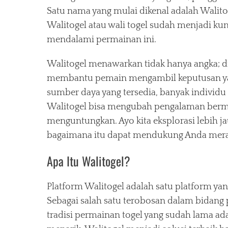
Satu nama yang mulai dikenal adalah Walito
Walitogel atau wali togel sudah menjadi ku
mendalami permainan ini.
Walitogel menawarkan tidak hanya angka; 
membantu pemain mengambil keputusan yang
sumber daya yang tersedia, banyak indivi
Walitogel bisa mengubah pengalaman berma
menguntungkan. Ayo kita eksplorasi lebih j
bagaimana itu dapat mendukung Anda mera
Apa Itu Walitogel?
Platform Walitogel adalah satu platform yan
Sebagai salah satu terobosan dalam bidang
tradisi permainan togel yang sudah lama a