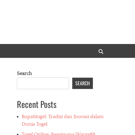
Search
Search
SEARCH
Recent Posts
Bupatitogel: Tradisi dan Inovasi dalam
Dunia Togel
Togel Online: Bagaimana Warga88