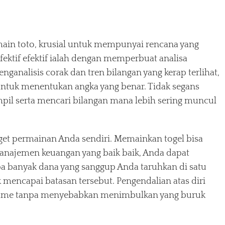
ain toto, krusial untuk mempunyai rencana yang
fektif efektif ialah dengan memperbuat analisa
nganalisis corak dan tren bilangan yang kerap terlihat,
ntuk menentukan angka yang benar. Tidak segans
mpil serta mencari bilangan mana lebih sering muncul
get permainan Anda sendiri. Memainkan togel bisa
 manajemen keuangan yang baik baik, Anda dapat
apa banyak dana yang sanggup Anda taruhkan di satu
k mencapai batasan tersebut. Pengendalian atas diri
ame tanpa menyebabkan menimbulkan yang buruk