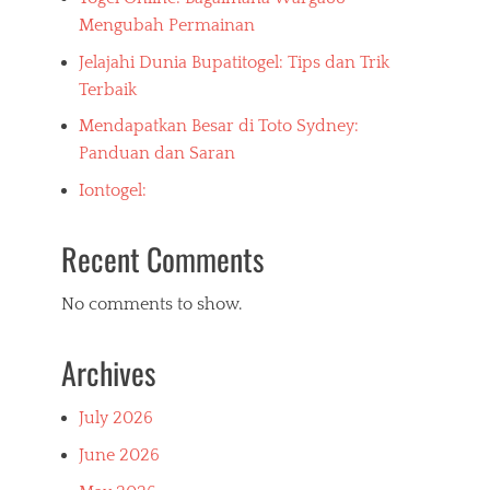
Mengubah Permainan
Jelajahi Dunia Bupatitogel: Tips dan Trik
Terbaik
Mendapatkan Besar di Toto Sydney:
Panduan dan Saran
Iontogel:
Recent Comments
No comments to show.
Archives
July 2026
June 2026