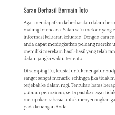
Saran Berhasil Bermain Toto
Agar mendapatkan keberhasilan dalam berm
matang terencana. Salah satu metode yang e
informasi keluaran keluaran. Dengan cara me
anda dapat meningkatkan peluang mereka u
memiliki merekam hasil-hasil yang telah ta
dalam jangka waktu tertentu.
Di samping itu, krusial untuk mengatur bud
sangat sangat menarik, sehingga jika tidak
terjebak ke dalam rugi. Tentukan batas ber
putaran permainan, serta pastikan agar tida
merupakan rahasia untuk menyenangkan g
pada keuangan Anda.